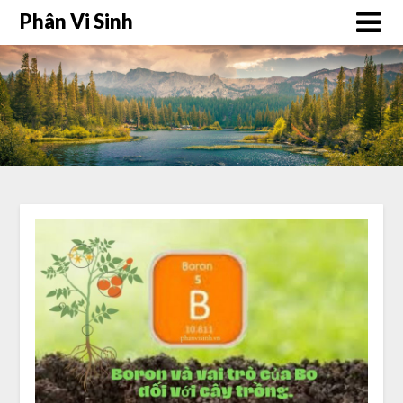
Phân Vi Sinh