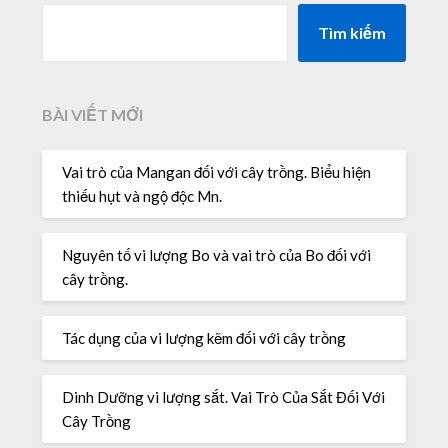
Tìm kiếm
BÀI VIẾT MỚI
Vai trò của Mangan đối với cây trồng. Biểu hiện
thiếu hụt và ngộ độc Mn.
Nguyên tố vi lượng Bo và vai trò của Bo đối với
cây trồng.
Tác dụng của vi lượng kẽm đối với cây trồng
Dinh Dưỡng vi lượng sắt. Vai Trò Của Sắt Đối Với
Cây Trồng