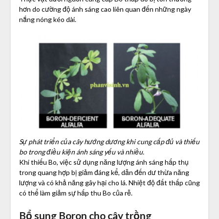
hơn do cường độ ánh sáng cao liên quan đến những ngày
nắng nóng kéo dài.
Sự phát triển của cây hướng dương khi cung cấp đủ và thiếu
bo trong điều kiện ánh sáng yếu và nhiều.
Khi thiếu Bo, việc sử dụng năng lượng ánh sáng hấp thụ
trong quang hợp bị giảm đáng kể, dẫn đến dư thừa năng
lượng và có khả năng gây hại cho lá. Nhiệt độ đất thấp cũng
có thể làm giảm sự hấp thu Bo của rễ.
Bổ sung Boron cho cây trồng