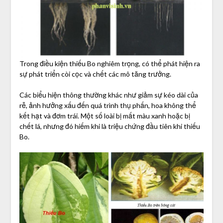
Trong điều kiện thiếu Bo nghiêm trọng, có thể phát hiện ra
sự phát triển còi cọc và chết các mô tăng trưởng.
Các biểu hiện thông thường khác như giảm sự kéo dài của
rễ, ảnh hưởng xấu đến quá trình thụ phấn, hoa không thể
kết hạt và đơm trái. Một số loài bị mất màu xanh hoặc bị
chết lá, nhưng đó hiếm khi là triệu chứng đầu tiên khi thiếu
Bo.