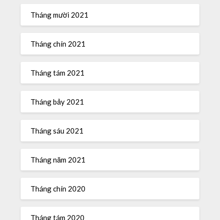
Tháng mười 2021
Tháng chín 2021
Tháng tám 2021
Tháng bảy 2021
Tháng sáu 2021
Tháng năm 2021
Tháng chín 2020
Tháng tám 2020