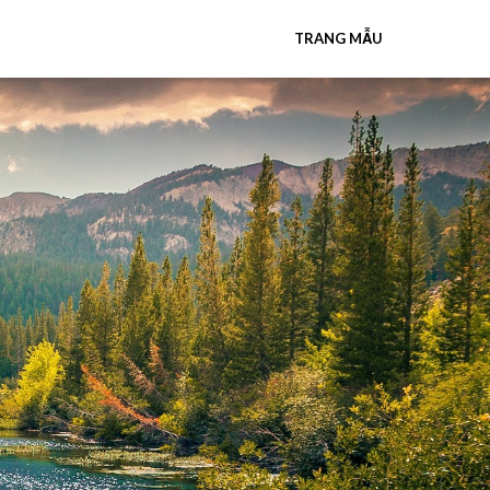
TRANG MẪU