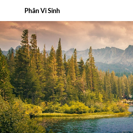
Phân Vi Sinh