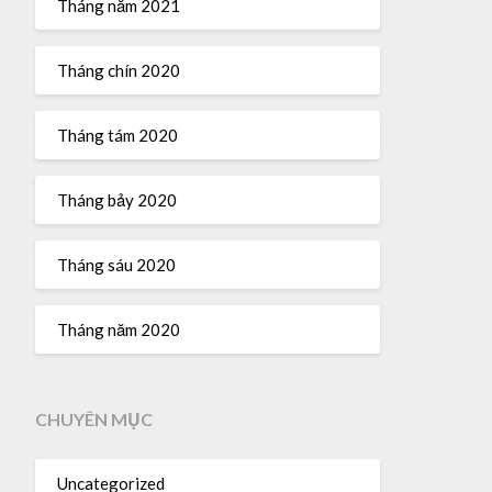
Tháng năm 2021
Tháng chín 2020
Tháng tám 2020
Tháng bảy 2020
Tháng sáu 2020
Tháng năm 2020
CHUYÊN MỤC
Uncategorized