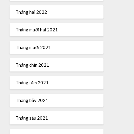
Tháng hai 2022
Tháng mười hai 2021
Tháng mười 2021
Tháng chín 2021
Tháng tám 2021
Tháng bảy 2021
Tháng sáu 2021