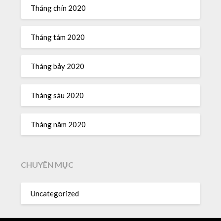
Tháng chín 2020
Tháng tám 2020
Tháng bảy 2020
Tháng sáu 2020
Tháng năm 2020
CHUYÊN MỤC
Uncategorized