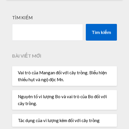
TÌM KIẾM
Tìm kiếm
BÀI VIẾT MỚI
Vai trò của Mangan đối với cây trồng. Biểu hiện
thiếu hụt và ngộ độc Mn.
Nguyên tố vi lượng Bo và vai trò của Bo đối với
cây trồng.
Tác dụng của vi lượng kẽm đối với cây trồng