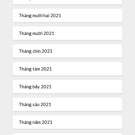
Tháng mười hai 2021
Tháng mười 2021
Tháng chín 2021
Tháng tám 2021
Tháng bảy 2021
Tháng sáu 2021
Tháng năm 2021