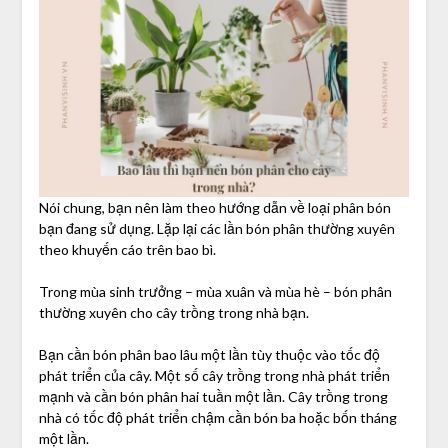
Nói chung, bạn nên làm theo hướng dẫn về loại phân bón
bạn đang sử dụng. Lặp lại các lần bón phân thường xuyên
theo khuyến cáo trên bao bì.
Trong mùa sinh trưởng – mùa xuân và mùa hè – bón phân
thường xuyên cho cây trồng trong nhà bạn.
Bạn cần bón phân bao lâu một lần tùy thuộc vào tốc độ
phát triển của cây. Một số cây trồng trong nhà phát triển
mạnh và cần bón phân hai tuần một lần. Cây trồng trong
nhà có tốc độ phát triển chậm cần bón ba hoặc bốn tháng
một lần.