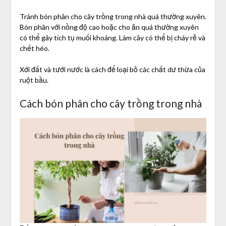
Tránh bón phân cho cây trồng trong nhà quá thường xuyên.
Bón phân với nồng độ cao hoặc cho ăn quá thường xuyên
có thể gây tích tụ muối khoáng. Làm cây có thể bị cháy rễ và
chết héo.
Xới đất và tưới nước là cách để loại bỏ các chất dư thừa của
ruột bầu.
Cách bón phân cho cây trồng trong nhà