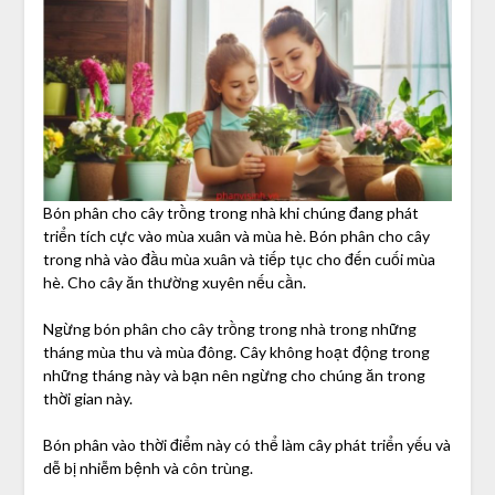
Bón phân cho cây trồng trong nhà khi chúng đang phát
triển tích cực vào mùa xuân và mùa hè. Bón phân cho cây
trong nhà vào đầu mùa xuân và tiếp tục cho đến cuối mùa
hè. Cho cây ăn thường xuyên nếu cần.
Ngừng bón phân cho cây trồng trong nhà trong những
tháng mùa thu và mùa đông. Cây không hoạt động trong
những tháng này và bạn nên ngừng cho chúng ăn trong
thời gian này.
Bón phân vào thời điểm này có thể làm cây phát triển yếu và
dễ bị nhiễm bệnh và côn trùng.