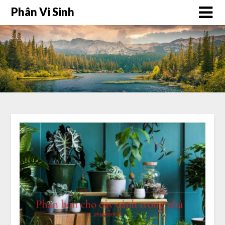
Phân Vi Sinh