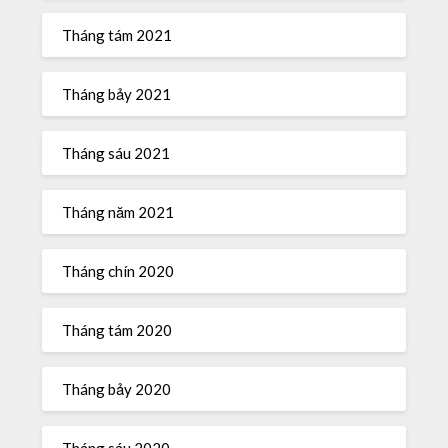
Tháng tám 2021
Tháng bảy 2021
Tháng sáu 2021
Tháng năm 2021
Tháng chín 2020
Tháng tám 2020
Tháng bảy 2020
Tháng sáu 2020