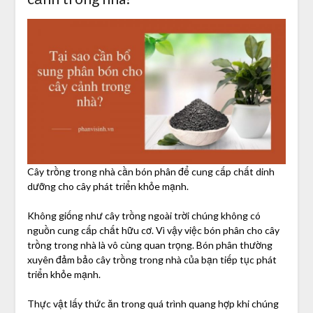
Cây trồng trong nhà cần bón phân để cung cấp chất dinh
dưỡng cho cây phát triển khỏe mạnh.
Không giống như cây trồng ngoài trời chúng không có
nguồn cung cấp chất hữu cơ. Vì vậy việc bón phân cho cây
trồng trong nhà là vô cùng quan trọng. Bón phân thường
xuyên đảm bảo cây trồng trong nhà của bạn tiếp tục phát
triển khỏe mạnh.
Thực vật lấy thức ăn trong quá trình quang hợp khi chúng