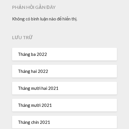
PHẢN HỒI GẦN ĐÂY
Không có bình luận nào để hiển thị.
LƯU TRỮ
Tháng ba 2022
Tháng hai 2022
Tháng mười hai 2021
Tháng mười 2021
Tháng chín 2021