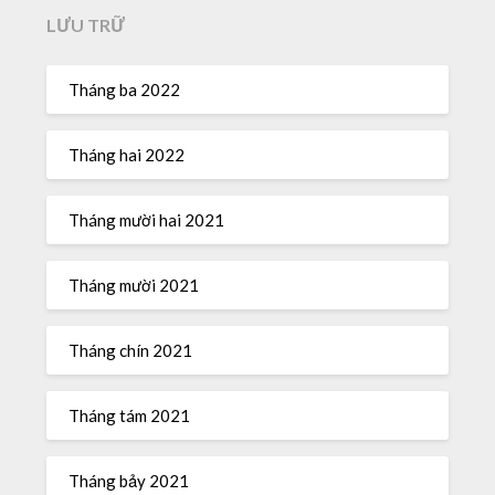
LƯU TRỮ
Tháng ba 2022
Tháng hai 2022
Tháng mười hai 2021
Tháng mười 2021
Tháng chín 2021
Tháng tám 2021
Tháng bảy 2021