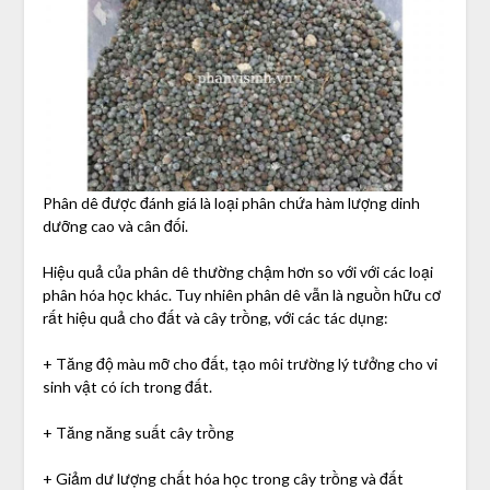
Phân dê được đánh giá là loại phân chứa hàm lượng dinh
dưỡng cao và cân đối.
Hiệu quả của phân dê thường chậm hơn so với với các loại
phân hóa học khác. Tuy nhiên phân dê vẫn là nguồn hữu cơ
rất hiệu quả cho đất và cây trồng, với các tác dụng:
+ Tăng độ màu mỡ cho đất, tạo môi trường lý tưởng cho vi
sinh vật có ích trong đất.
+ Tăng năng suất cây trồng
+ Giảm dư lượng chất hóa học trong cây trồng và đất