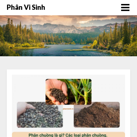
Phân Vi Sinh