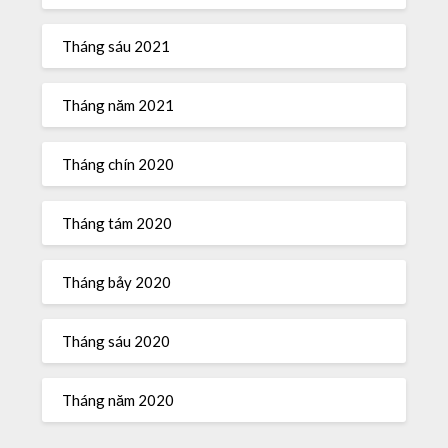
Tháng sáu 2021
Tháng năm 2021
Tháng chín 2020
Tháng tám 2020
Tháng bảy 2020
Tháng sáu 2020
Tháng năm 2020